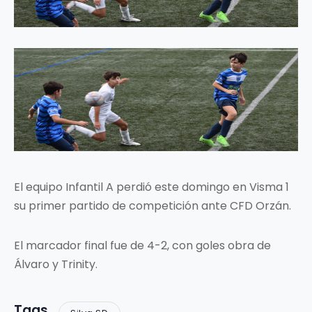
El equipo Infantil A perdió este domingo en Visma 1
su primer partido de competición ante CFD Orzán.
El marcador final fue de 4-2, con goles obra de
Álvaro y Trinity.
Tags