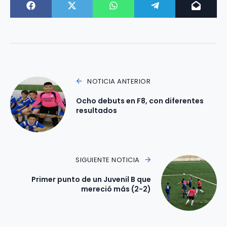
NOTICIA ANTERIOR
Ocho debuts en F8, con diferentes
resultados
SIGUIENTE NOTICIA
Primer punto de un Juvenil B que
mereció más (2-2)