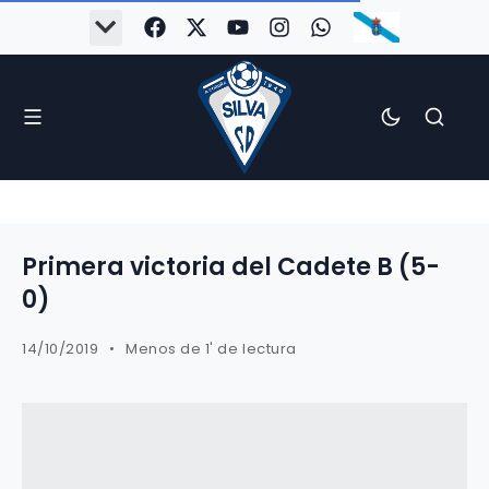
Primera victoria del Cadete B (5-
0)
14/10/2019
Menos de 1' de lectura