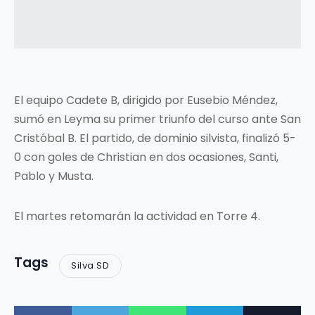
El equipo Cadete B, dirigido por Eusebio Méndez,
sumó en Leyma su primer triunfo del curso ante San
Cristóbal B. El partido, de dominio silvista, finalizó 5-
0 con goles de Christian en dos ocasiones, Santi,
Pablo y Musta.
El martes retomarán la actividad en Torre 4.
Tags
Silva SD