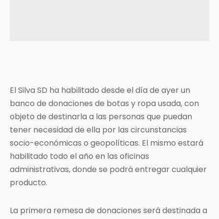
El Silva SD ha habilitado desde el día de ayer un
banco de donaciones de botas y ropa usada, con
objeto de destinarla a las personas que puedan
tener necesidad de ella por las circunstancias
socio-económicas o geopolíticas. El mismo estará
habilitado todo el año en las oficinas
administrativas, donde se podrá entregar cualquier
producto.
La primera remesa de donaciones será destinada a