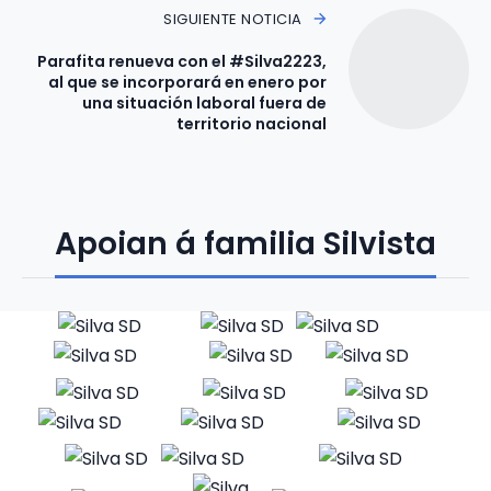
SIGUIENTE NOTICIA
Parafita renueva con el #Silva2223,
al que se incorporará en enero por
una situación laboral fuera de
territorio nacional
Apoian á familia Silvista