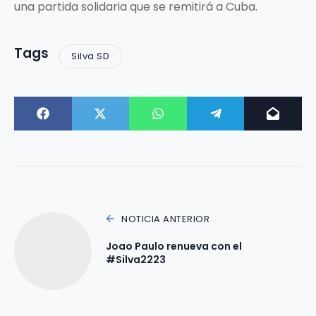
una partida solidaria que se remitirá a Cuba.
Tags
Silva SD
NOTICIA ANTERIOR
Joao Paulo renueva con el
#Silva2223