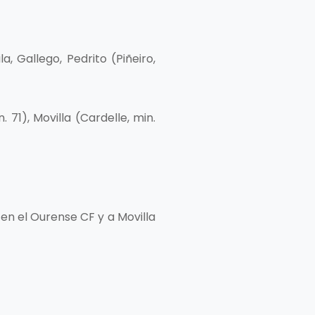
, Gallego, Pedrito (Piñeiro,
. 71), Movilla (Cardelle, min.
 en el Ourense CF y a Movilla