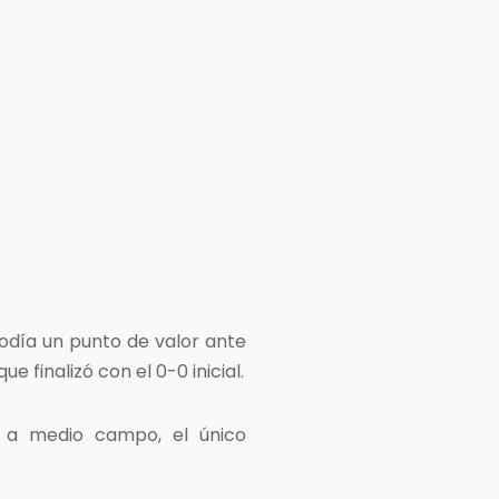
odía un punto de valor ante
e finalizó con el 0-0 inicial.
, a medio campo, el único