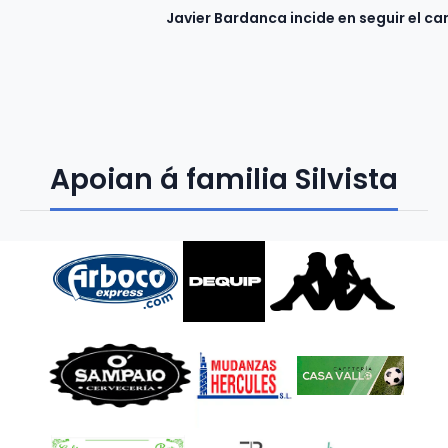
Javier Bardanca incide en seguir el 
Apoian á familia Silvista