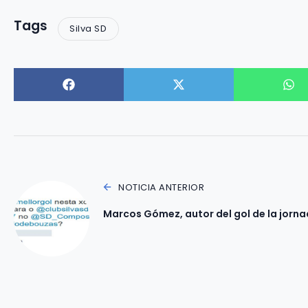
Tags
Silva SD
NOTICIA ANTERIOR
Marcos Gómez, autor del gol de la jorna