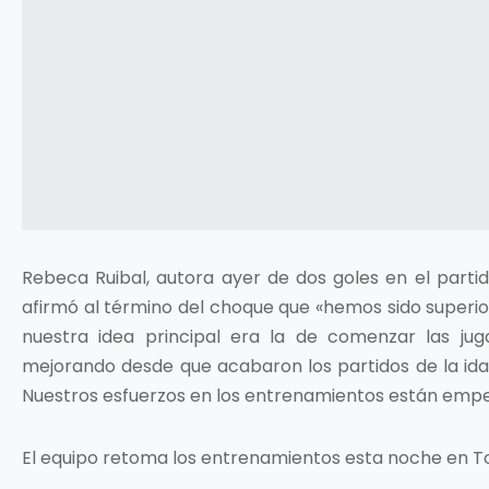
Rebeca Ruibal, autora ayer de dos goles en el partid
afirmó al término del choque que «hemos sido superi
nuestra idea principal era la de comenzar las j
mejorando desde que acabaron los partidos de la ida
Nuestros esfuerzos en los entrenamientos están empez
El equipo retoma los entrenamientos esta noche en To