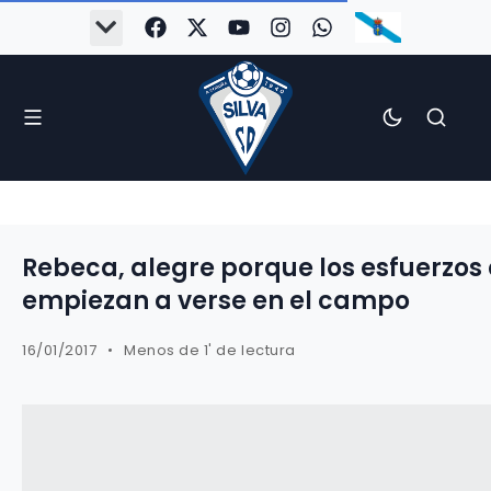
Rebeca, alegre porque los esfuerzos 
empiezan a verse en el campo
16/01/2017
Menos de 1' de lectura