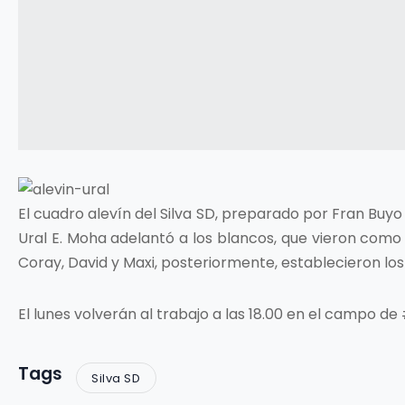
El cuadro alevín del Silva SD, preparado por Fran Buy
Ural E. Moha adelantó a los blancos, que vieron como l
Coray, David y Maxi, posteriormente, establecieron los g
El lunes volverán al trabajo a las 18.00 en el campo d
Tags
Silva SD