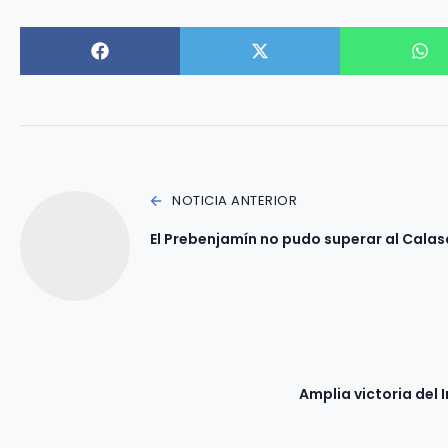
NOTICIA ANTERIOR
El Prebenjamín no pudo superar al Calas
Amplia victoria del I