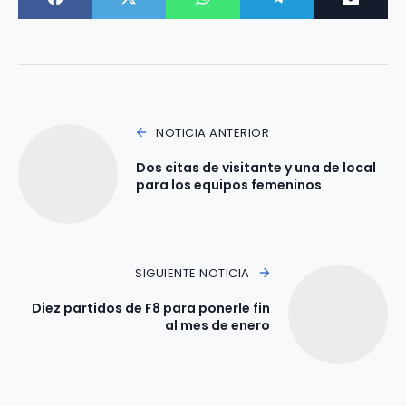
NOTICIA ANTERIOR
Dos citas de visitante y una de local
para los equipos femeninos
SIGUIENTE NOTICIA
Diez partidos de F8 para ponerle fin
al mes de enero