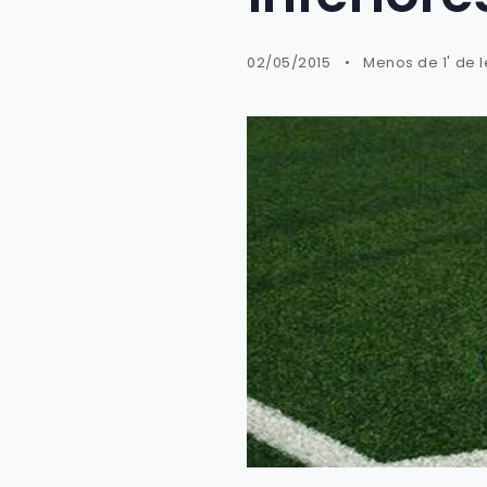
02/05/2015
Menos de 1' de 