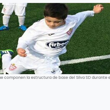
ue componen la estructura de base del Silva SD durante e