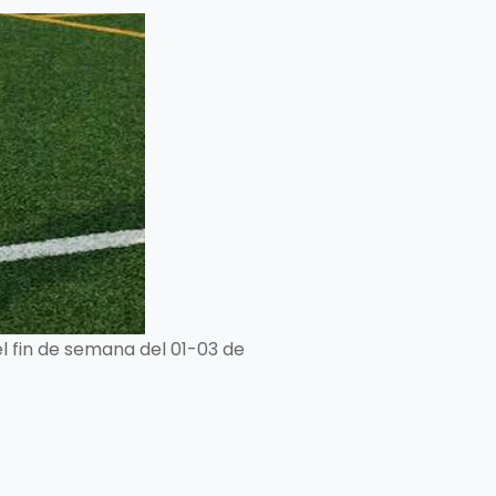
l fin de semana del 01-03 de