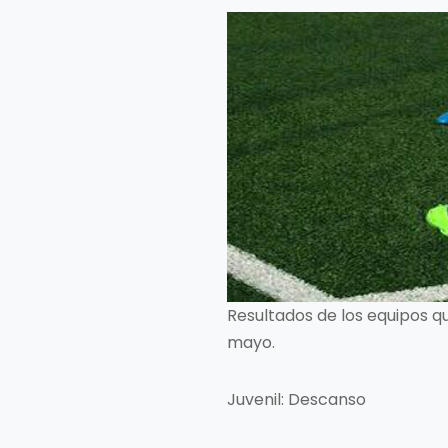
Resultados de los equipos q
mayo.
Juvenil: Descanso