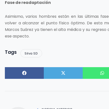
Fase de readaptación
Asimismo, varios hombres están en las últimas fase
volver a alcanzar el punto físico óptimo. De esta m
Marcos Suárez ya tienen el alta médica y su regreso
ese aspecto.
Tags
Silva SD