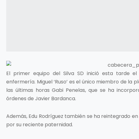
El primer equipo del Silva SD inició esta tarde e
enfermería. Miguel ‘Ruso’ es el único miembro de la pla
las últimas horas Gabi Penelas, que se ha incorpo
órdenes de Javier Bardanca.
Además, Edu Rodríguez también se ha reintegrado en l
por su reciente paternidad.