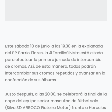
Este sábado 10 de junio, a las 19.30 en la explanada
del PP Barrio Flores, la #FamiliaSilvista está citada
para efectuar la primera jornada de intercambio
de cromos. Así, de esta manera, todos podrán
intercambiar sus cromos repetidos y avanzar en la
confección de sus álbums.
Justo después, a las 20.00, se celebrará la final de la
copa del equipo senior masculino de fútbol sala
(Silva SD ARBOCO Fiateira Motor) frente a Hercules