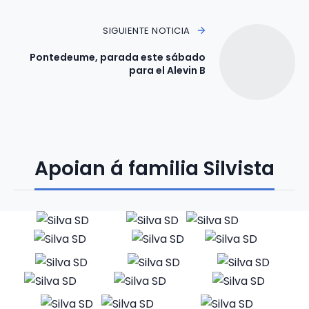
SIGUIENTE NOTICIA
Pontedeume, parada este sábado
para el Alevin B
Apoian á familia Silvista