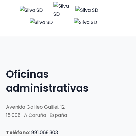
Oficinas
administrativas
Avenida Galileo Galilei, 12
15.008 · A Coruña · España
Teléfono
:
881.069.303