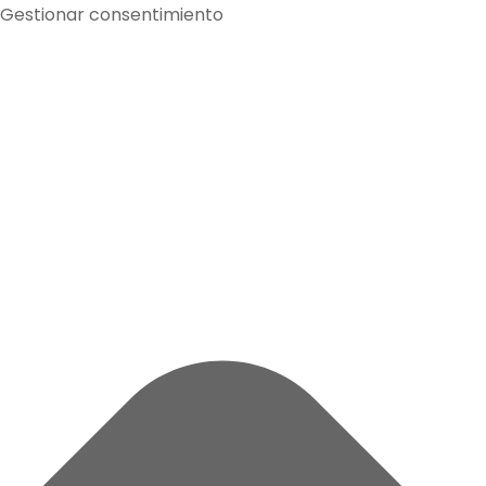
Gestionar consentimiento