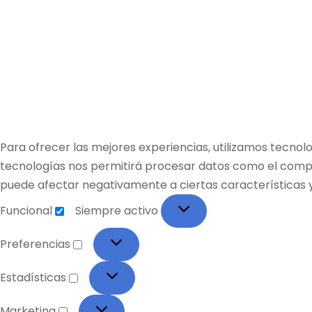
Para ofrecer las mejores experiencias, utilizamos tecnol
tecnologías nos permitirá procesar datos como el comport
puede afectar negativamente a ciertas características y
Funcional
Siempre activo
Preferencias
Estadísticas
Marketing