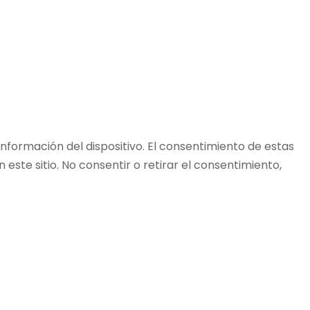
nformación del dispositivo. El consentimiento de estas
ste sitio. No consentir o retirar el consentimiento,