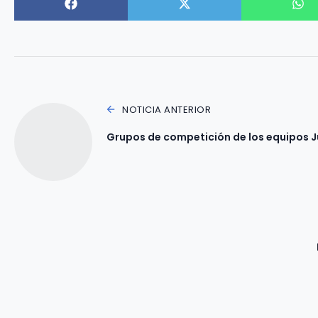
NOTICIA ANTERIOR
Grupos de competición de los equipos Juv