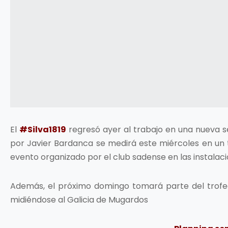
El
#Silva1819
regresó ayer al trabajo en una nueva
por Javier Bardanca se medirá este miércoles en un t
evento organizado por el club sadense en las instalac
Además, el próximo domingo tomará parte del trofeo 
midiéndose al Galicia de Mugardos