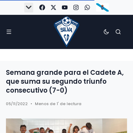
Semana grande para el Cadete A,
que suma su segundo triunfo
consecutivo (7-0)
05/11/2022
Menos de 1' de lectura