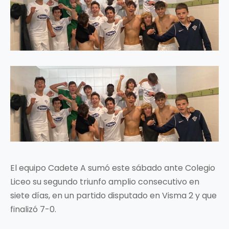
El equipo Cadete A sumó este sábado ante Colegio
Liceo su segundo triunfo amplio consecutivo en
siete días, en un partido disputado en Visma 2 y que
finalizó 7-0.