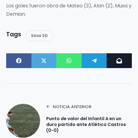
Los goles fueron obra de Mateo (3), Alan (2), Musa y
Demian.
Tags
Silva SD
NOTICIA ANTERIOR
Punto de valor del Infantil A en un
duro partido ante Atlético Castros
(0-0)