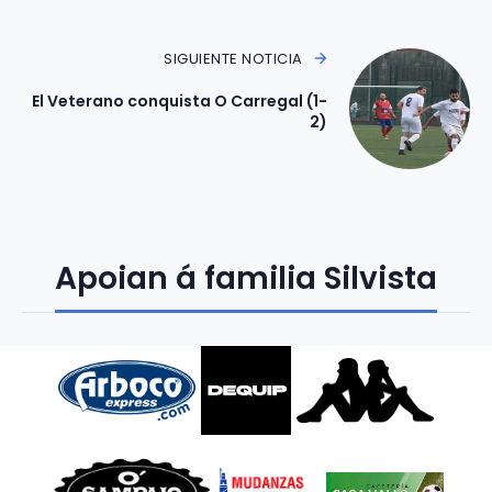
SIGUIENTE NOTICIA
El Veterano conquista O Carregal (1-
2)
Apoian á familia Silvista