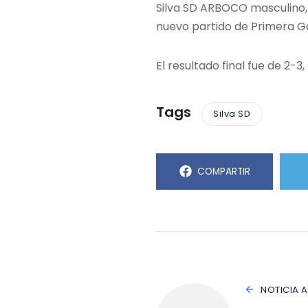
Silva SD ARBOCO masculino, 
nuevo partido de Primera Gal
El resultado final fue de 2-3
Tags
Silva SD
COMPARTIR
NOTICIA 