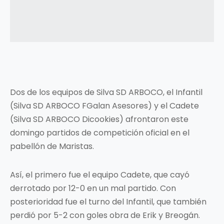
Dos de los equipos de Silva SD ARBOCO, el Infantil
(Silva SD ARBOCO FGalan Asesores) y el Cadete
(Silva SD ARBOCO Dicookies) afrontaron este
domingo partidos de competición oficial en el
pabellón de Maristas.
Así, el primero fue el equipo Cadete, que cayó
derrotado por 12-0 en un mal partido. Con
posterioridad fue el turno del Infantil, que también
perdió por 5-2 con goles obra de Erik y Breogán.