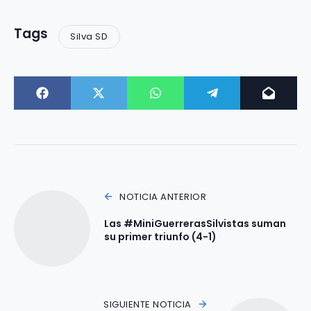
Tags
Silva SD
NOTICIA ANTERIOR
Las #MiniGuerrerasSilvistas suman
su primer triunfo (4-1)
SIGUIENTE NOTICIA