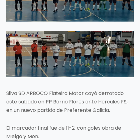
Silva SD ARBOCO Fiateira Motor cayó derrotado
este sábado en PP Barrio Flores ante Hercules FS,
en un nuevo partido de Preferente Galicia.
El marcador final fue de 11-2, con goles obra de
Mielgo y Mon.