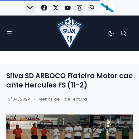
Silva SD ARBOCO Fiateira Motor cae
ante Hercules FS (11-2)
16/04/2024
Menos de 1' de lectura