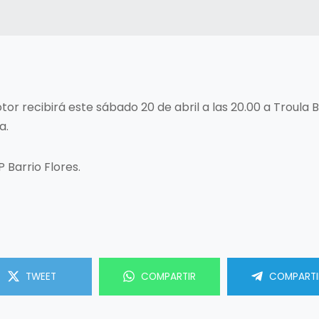
or recibirá este sábado 20 de abril a las 20.00 a Troula 
a.
 Barrio Flores.
TWEET
COMPARTIR
COMPARTI