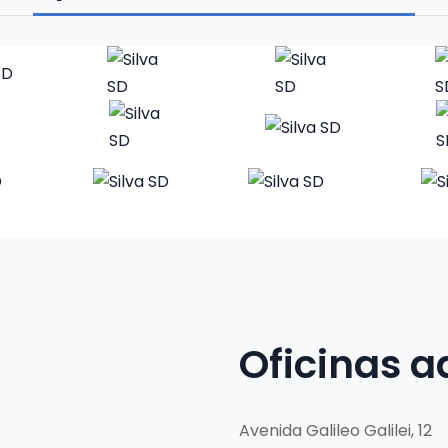
Oficinas a
Avenida Galileo Galilei, 12