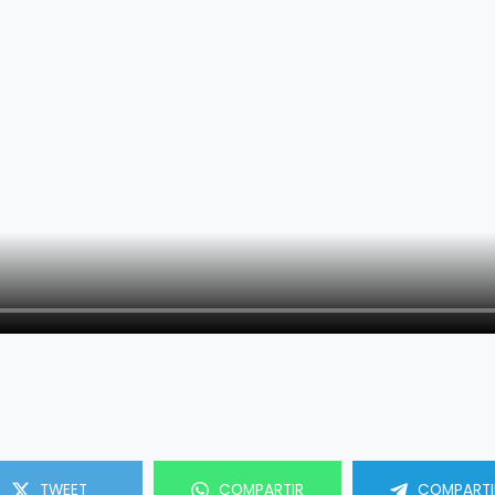
TWEET
COMPARTIR
COMPARTI