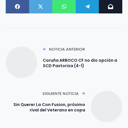
NOTICIA ANTERIOR
Coruña ARBOCO CF no dio opción a
SCD Pastoriza (4-1)
SIGUIENTE NOTICIA
Sin Querer La·Con·Fusion, próximo
rival del Veterano en copa