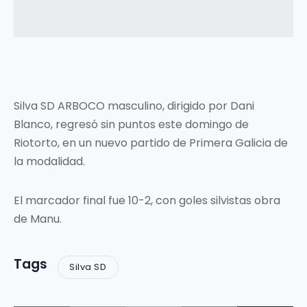
Silva SD ARBOCO masculino, dirigido por Dani
Blanco, regresó sin puntos este domingo de
Riotorto, en un nuevo partido de Primera Galicia de
la modalidad.
El marcador final fue 10-2, con goles silvistas obra
de Manu.
Tags
Silva SD