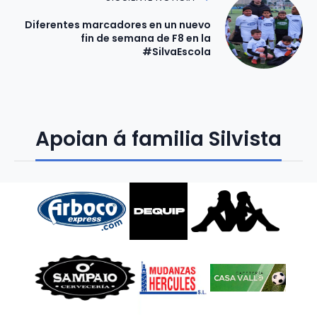
Diferentes marcadores en un nuevo
fin de semana de F8 en la
#SilvaEscola
Apoian á familia Silvista