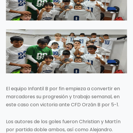
El equipo Infantil B por fin empieza a convertir en
marcadores su progresión y trabajo semanal, en
este caso con victoria ante CFD Orzán B por 5-1.
Los autores de los goles fueron Christian y Martín
por partida doble ambos, así como Alejandro.