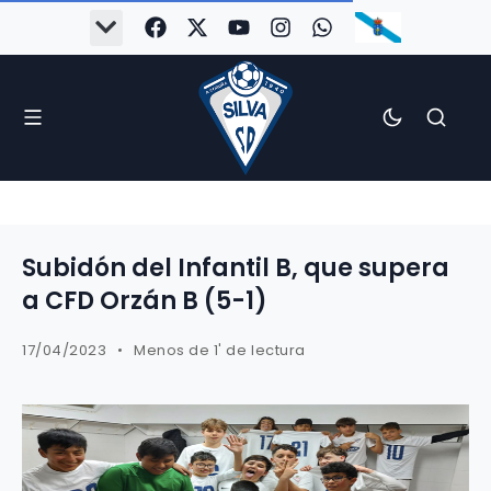
Subidón del Infantil B, que supera
a CFD Orzán B (5-1)
17/04/2023
Menos de 1' de lectura