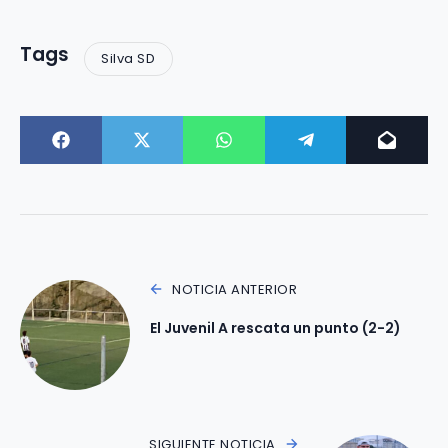
Tags
Silva SD
NOTICIA ANTERIOR
El Juvenil A rescata un punto (2-2)
SIGUIENTE NOTICIA