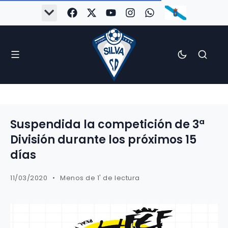
Suspendida la competición de 3ª
División durante los próximos 15
días
11/03/2020
Menos de 1' de lectura