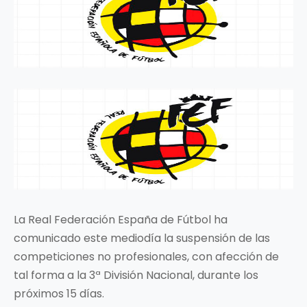
La Real Federación España de Fútbol ha
comunicado este mediodía la suspensión de las
competiciones no profesionales, con afección de
tal forma a la 3ª División Nacional, durante los
próximos 15 días.