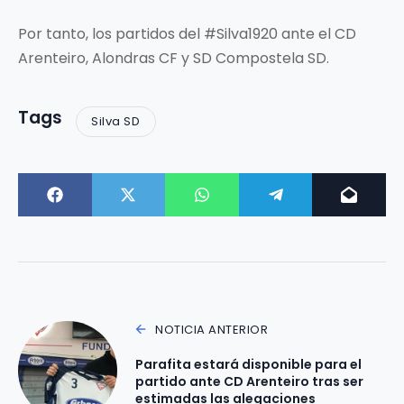
Por tanto, los partidos del #Silva1920 ante el CD
Arenteiro, Alondras CF y SD Compostela SD.
Tags
Silva SD
NOTICIA ANTERIOR
Parafita estará disponible para el
partido ante CD Arenteiro tras ser
estimadas las alegaciones