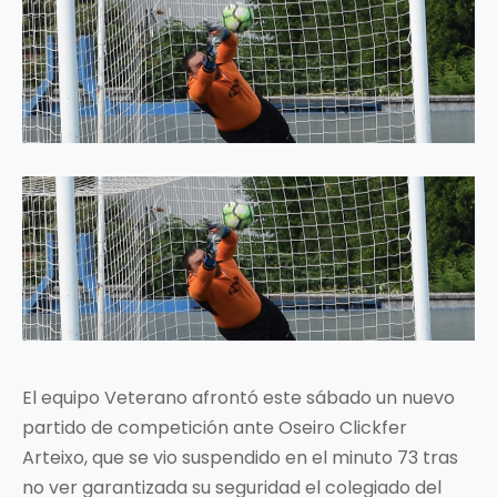
El equipo Veterano afrontó este sábado un nuevo
partido de competición ante Oseiro Clickfer
Arteixo, que se vio suspendido en el minuto 73 tras
no ver garantizada su seguridad el colegiado del