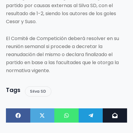
partido por causas externas al Silva SD, con el
resultado de 1-2, siendo los autores de los goles
Cesar y Suso.
El Comité de Competición deberá resolver en su
reunión semanal si procede a decretar la
reanudación del mismo o declara finalizado el
partido en base a las facultades que le otorga la
normativa vigente.
Tags
Silva SD