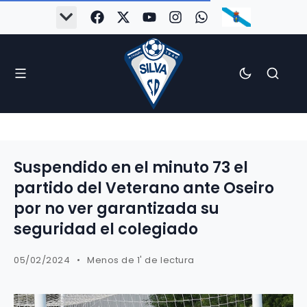
Suspendido en el minuto 73 el
partido del Veterano ante Oseiro
por no ver garantizada su
seguridad el colegiado
05/02/2024
Menos de 1' de lectura