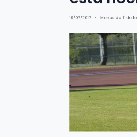
19/07/2017
Menos de 1' de l