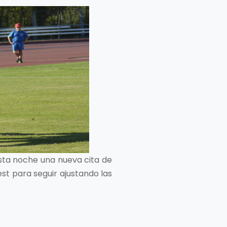
esta noche una nueva cita de
est para seguir ajustando las