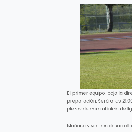
El primer equipo, bajo la d
preparación. Será a las 21.0
piezas de cara al inicio de l
Mañana y viernes desarrolla