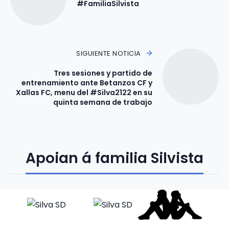
#FamiliaSilvista
SIGUIENTE NOTICIA
Tres sesiones y partido de
entrenamiento ante Betanzos CF y
Xallas FC, menu del #Silva2122 en su
quinta semana de trabajo
Apoian á familia Silvista