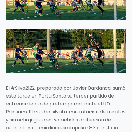
El #Silva2122, preparado por Javier Bardanca, sumó
esta tarde en Porta Santa su tercer partido de
entrenamiento de pretemporada ante el UD
Paiosaco. El cuadro silvista, con rotación de minutos
y sin ocho jugadores sometidos a situación de
cuarentena domiciliaria, se impuso 0-3 con Joao