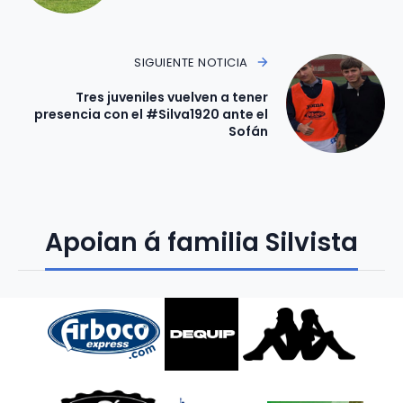
SIGUIENTE NOTICIA
Tres juveniles vuelven a tener
presencia con el #Silva1920 ante el
Sofán
Apoian á familia Silvista