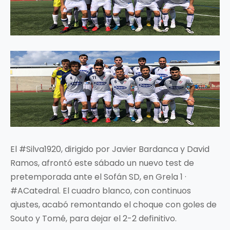
El #Silva1920, dirigido por Javier Bardanca y David
Ramos, afrontó este sábado un nuevo test de
pretemporada ante el Sofán SD, en Grela 1 ·
#ACatedral. El cuadro blanco, con continuos
ajustes, acabó remontando el choque con goles de
Souto y Tomé, para dejar el 2-2 definitivo.