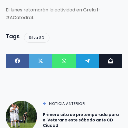
El lunes retomarán la actividad en Grela 1 ·
#ACatedral.
Tags
Silva SD
NOTICIA ANTERIOR
Primera cita de pretemporada para
el Veterano este sábado ante CD
Ciudad