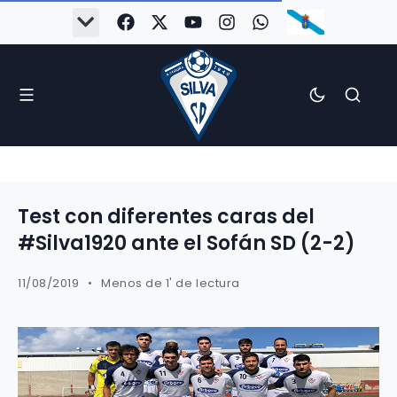
Test con diferentes caras del
#Silva1920 ante el Sofán SD (2-2)
11/08/2019
Menos de 1' de lectura