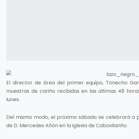
El director de área del primer equipo, Tonecho Ga
muestras de cariño recibidas en las últimas 48 hora
lunes.
Del mismo modo, el próximo sábado se celebrará a pa
de D. Mercedes Añón en la iglesia de Cabovilariño.