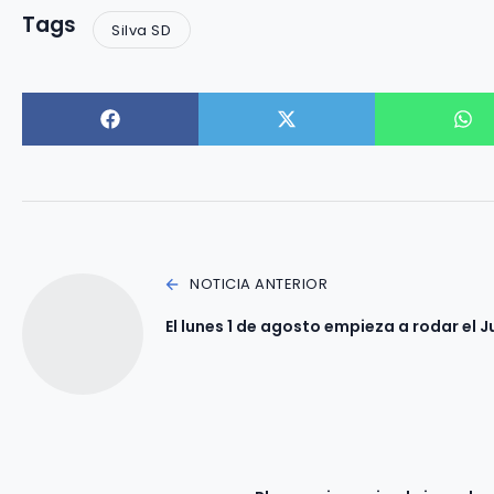
Tags
Silva SD
NOTICIA ANTERIOR
El lunes 1 de agosto empieza a rodar el J