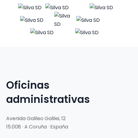
Oficinas
administrativas
Avenida Galileo Galilei, 12
15.008 · A Coruña · España