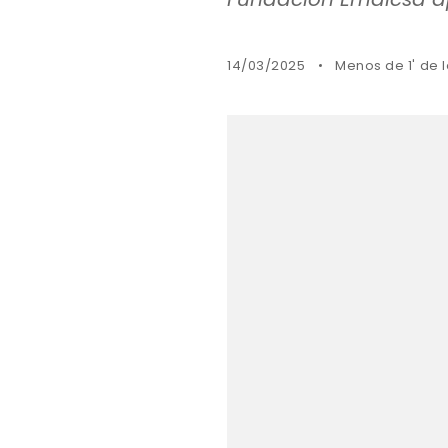
14/03/2025
Menos de 1' de 