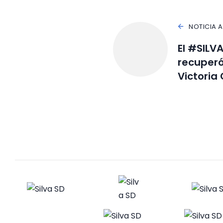
NOTICIA 
El #SILVA
recuperó
Victoria