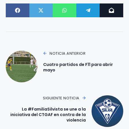
NOTICIA ANTERIOR
Cuatro partidos de F11 para abrir
mayo
SIGUIENTE NOTICIA
La #FamiliaSilvista se une a la
iniciativa del CTGAF en contra de la
violencia