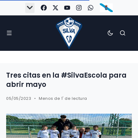
Tres citas en la #SilvaEscola para
abrir mayo
05/05/2023
Menos de 1' de lectura