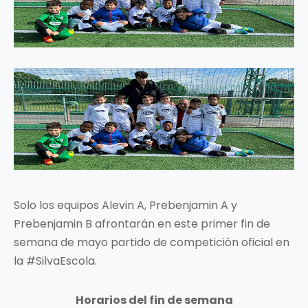
Solo los equipos Alevin A, Prebenjamin A y
Prebenjamin B afrontarán en este primer fin de
semana de mayo partido de competición oficial en
la #SilvaEscola.
Horarios del fin de semana