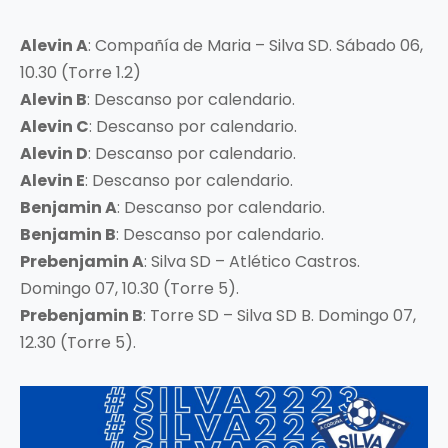
Alevin A
: Compañía de Maria – Silva SD. Sábado 06,
10.30 (Torre 1.2)
Alevin B
: Descanso por calendario.
Alevin C
: Descanso por calendario.
Alevin D
: Descanso por calendario.
Alevin E
: Descanso por calendario.
Benjamin A
: Descanso por calendario.
Benjamin B
: Descanso por calendario.
Prebenjamin A
: Silva SD – Atlético Castros.
Domingo 07, 10.30 (Torre 5).
Prebenjamin B
: Torre SD – Silva SD B. Domingo 07,
12.30 (Torre 5).