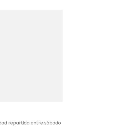
vidad repartida entre sábado