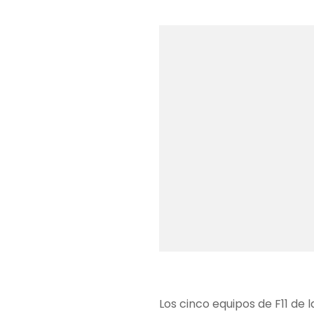
Los cinco equipos de F11 de 