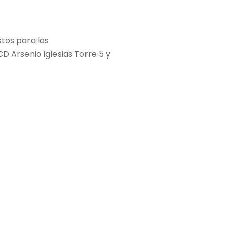
stos para las
D Arsenio Iglesias Torre 5 y