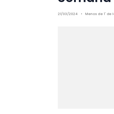
21/03/2024
Menos de 1' de 