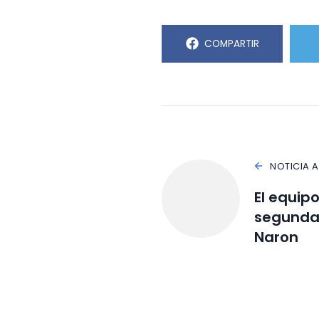
COMPARTIR
NOTICIA 
El equipo
segunda
Naron