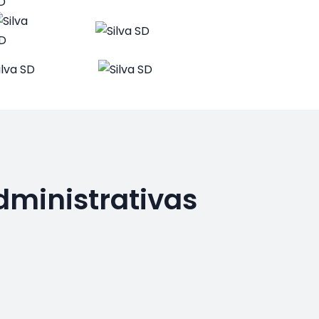
dministrativas