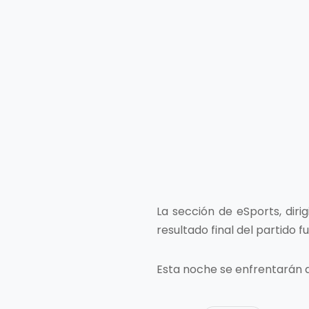
La sección de eSports, diri
resultado final del partido 
Esta noche se enfrentarán a