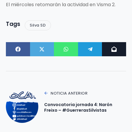
El miércoles retomarán la actividad en Visma 2.
Tags
Silva SD
NOTICIA ANTERIOR
Convocatoria jornada 4: Narón
Freixo – #GuerrerasSilvistas