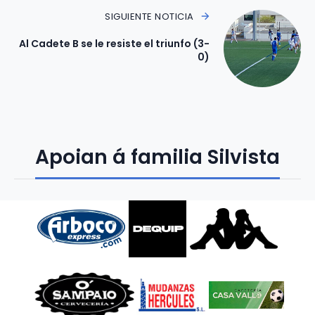
SIGUIENTE NOTICIA
Al Cadete B se le resiste el triunfo (3-
0)
Apoian á familia Silvista