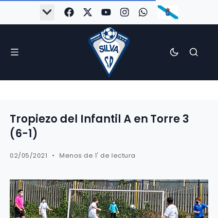
Tropiezo del Infantil A en Torre 3
(6-1)
02/05/2021
Menos de 1' de lectura