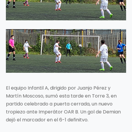
El equipo Infantil A, dirigido por Juanjo Pérez y
Martín Moscoso, sumó esta tarde en Torre 3, en
partido celebrado a puerta cerrada, un nuevo
tropiezo ante Imperátor OAR B. Un gol de Demian
dejó el marcador en el 6-1 definitvo.