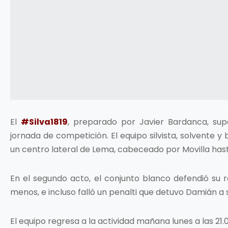
El
#Silva1819
, preparado por Javier Bardanca, sup
jornada de competición. El equipo silvista, solvente y
un centro lateral de Lema, cabeceado por Movilla hasta
En el segundo acto, el conjunto blanco defendió su r
menos, e incluso falló un penalti que detuvo Damián a s
El equipo regresa a la actividad mañana lunes a las 21.0