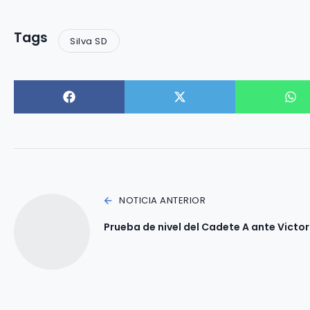
Tags
Silva SD
NOTICIA ANTERIOR
Prueba de nivel del Cadete A ante Victor