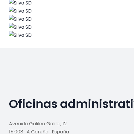
Oficinas administrat
Avenida Galileo Galilei, 12
15.008 · A Coruña · España