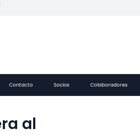
C
Contacto
Socios
Colaboradores
ra al