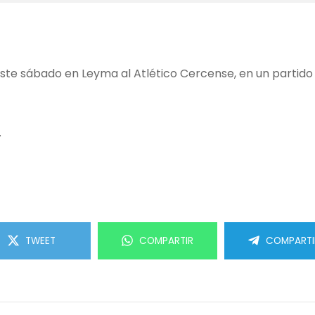
ste sábado en Leyma al Atlético Cercense, en un partido 
.
TWEET
COMPARTIR
COMPARTI