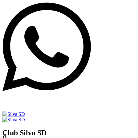
Club Silva SD