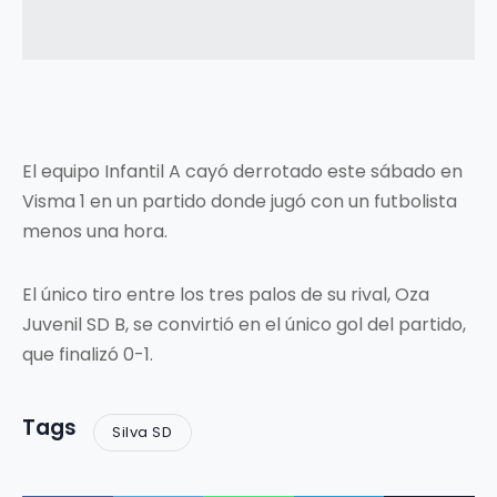
El equipo Infantil A cayó derrotado este sábado en
Visma 1 en un partido donde jugó con un futbolista
menos una hora.
El único tiro entre los tres palos de su rival, Oza
Juvenil SD B, se convirtió en el único gol del partido,
que finalizó 0-1.
Tags
Silva SD