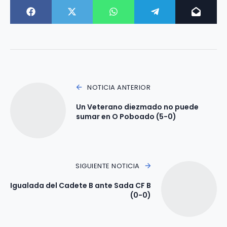
NOTICIA ANTERIOR
Un Veterano diezmado no puede
sumar en O Poboado (5-0)
SIGUIENTE NOTICIA
Igualada del Cadete B ante Sada CF B
(0-0)