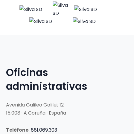
Oficinas
administrativas
Avenida Galileo Galilei, 12
15.008 · A Coruña · España
Teléfono
:
881.069.303