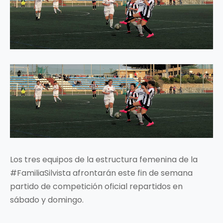
Los tres equipos de la estructura femenina de la
#FamiliaSilvista afrontarán este fin de semana
partido de competición oficial repartidos en
sábado y domingo.