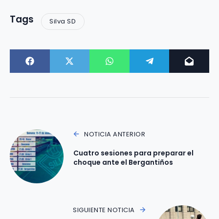
Tags
Silva SD
NOTICIA ANTERIOR
Cuatro sesiones para preparar el
choque ante el Bergantiños
SIGUIENTE NOTICIA