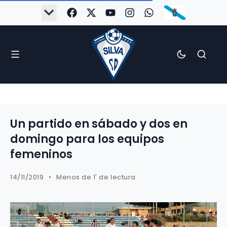
Un partido en sábado y dos en
domingo para los equipos
femeninos
14/11/2019
Menos de 1' de lectura