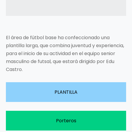
El área de fútbol base ha confeccionado una
plantilla larga, que combina juventud y experiencia,
para el inicio de su actividad en el equipo senior
masculino de futsal, que estará dirigido por Edu
Castro.
PLANTILLA
Porteros