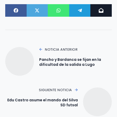
NOTICIA ANTERIOR
Pancho y Bardanca se fijan en la
dificultad de la salida a Lugo
SIGUIENTE NOTICIA
Edu Castro asume el mando del Silva
SD futsal