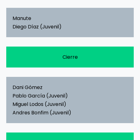
Manute
Diego Díaz (Juvenil)
Cierre
Dani Gómez
Pablo García (Juvenil)
Miguel Lodos (Juvenil)
Andres Bonfim (Juvenil)