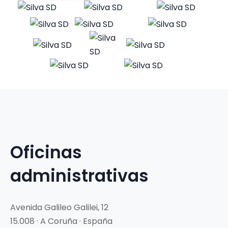
Oficinas
administrativas
Avenida Galileo Galilei, 12
15.008 · A Coruña · España