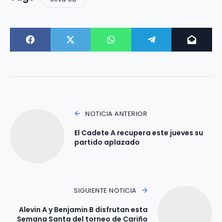
NOTICIA ANTERIOR
El Cadete A recupera este jueves su
partido aplazado
SIGUIENTE NOTICIA
Alevin A y Benjamin B disfrutan esta
Semana Santa del torneo de Cariño