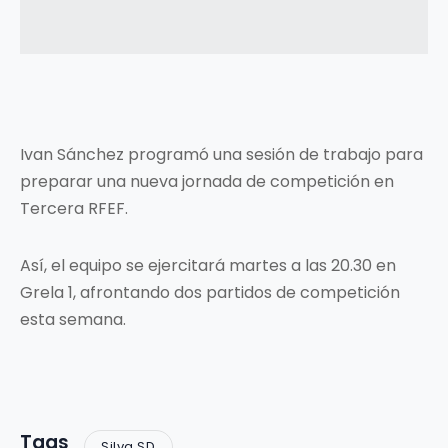
Ivan Sánchez programó una sesión de trabajo para
preparar una nueva jornada de competición en
Tercera RFEF.
Así, el equipo se ejercitará martes a las 20.30 en
Grela 1, afrontando dos partidos de competición
esta semana.
Tags
Silva SD