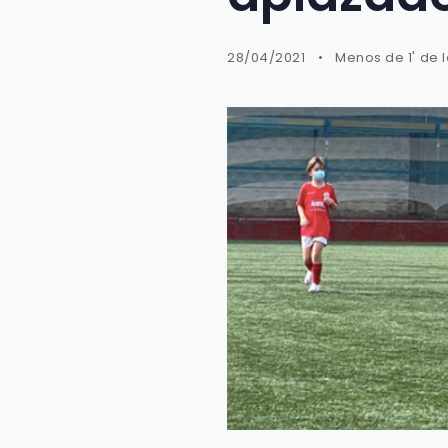
28/04/2021
Menos de 1' de 