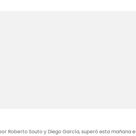
o por Roberto Souto y Diego García, superó esta mañana en