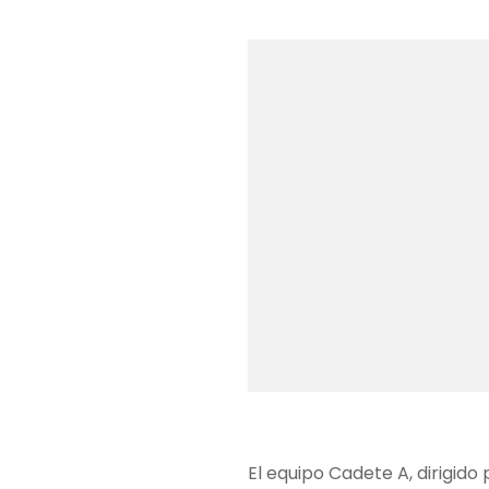
El equipo Cadete A, dirigid