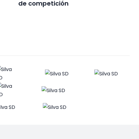
de competición