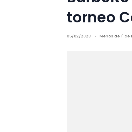
torneo C
05/02/2023
Menos de 1' de 