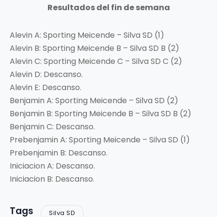
Resultados del fin de semana
Alevin A: Sporting Meicende – Silva SD (1)
Alevin B: Sporting Meicende B – Silva SD B (2)
Alevin C: Sporting Meicende C – Silva SD C (2)
Alevin D: Descanso.
Alevin E: Descanso.
Benjamin A: Sporting Meicende – Silva SD (2)
Benjamin B: Sporting Meicende B – Silva SD B (2)
Benjamin C: Descanso.
Prebenjamin A: Sporting Meicende – Silva SD (1)
Prebenjamin B: Descanso.
Iniciacion A: Descanso.
Iniciacion B: Descanso.
Tags
Silva SD