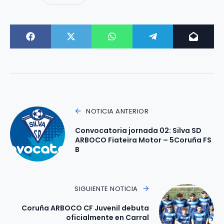
NOTICIA ANTERIOR
Convocatoria jornada 02: Silva SD
ARBOCO Fiateira Motor – 5Coruña FS
B
SIGUIENTE NOTICIA
Coruña ARBOCO CF Juvenil debuta
oficialmente en Carral