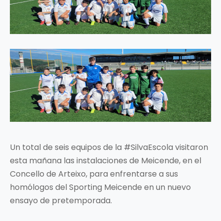
Un total de seis equipos de la #SilvaEscola visitaron
esta mañana las instalaciones de Meicende, en el
Concello de Arteixo, para enfrentarse a sus
homólogos del Sporting Meicende en un nuevo
ensayo de pretemporada.