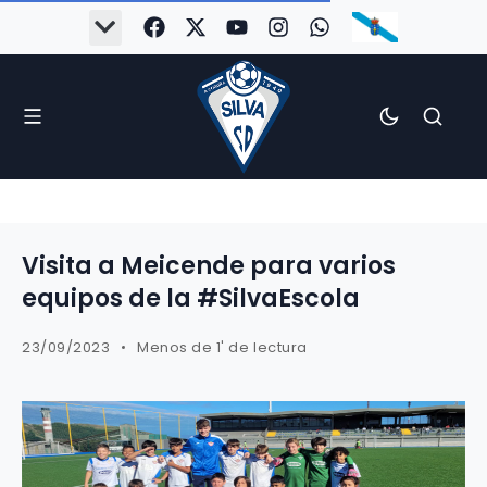
Visita a Meicende para varios
equipos de la #SilvaEscola
23/09/2023
Menos de 1' de lectura