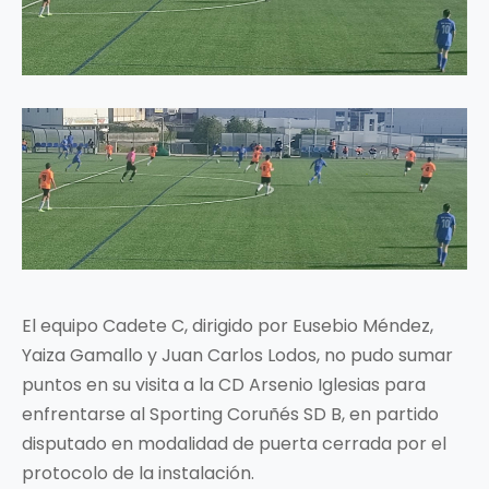
El equipo Cadete C, dirigido por Eusebio Méndez,
Yaiza Gamallo y Juan Carlos Lodos, no pudo sumar
puntos en su visita a la CD Arsenio Iglesias para
enfrentarse al Sporting Coruñés SD B, en partido
disputado en modalidad de puerta cerrada por el
protocolo de la instalación.