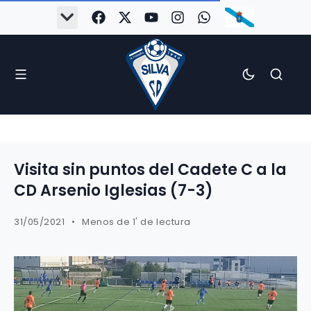
Visita sin puntos del Cadete C a la
CD Arsenio Iglesias (7-3)
31/05/2021
Menos de 1' de lectura