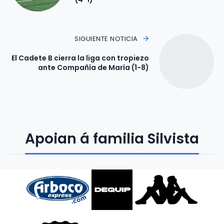
SIGUIENTE NOTICIA
El Cadete B cierra la liga con tropiezo
ante Compañía de María (1-8)
Apoian á familia Silvista