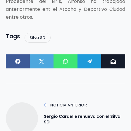
Procedente del Eirís, Alfonso ha trabajado
anteriormente ent el Atocha y Deportivo Ciudad
entre otros.
Tags
Silva SD
NOTICIA ANTERIOR
Sergio Cardelle renueva con el Silva
SD