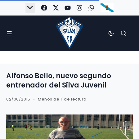
Alfonso Bello, nuevo segundo
entrenador del Silva Juvenil
02/06/2015
Menos de 1' de lectura