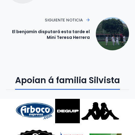
SIGUIENTE NOTICIA
El benjamín disputará esta tarde el
Mini Teresa Herrera
Apoian á familia Silvista