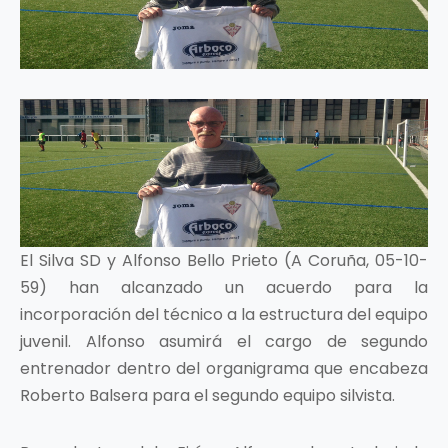
El Silva SD y Alfonso Bello Prieto (A Coruña, 05-10-
59) han alcanzado un acuerdo para la
incorporación del técnico a la estructura del equipo
juvenil. Alfonso asumirá el cargo de segundo
entrenador dentro del organigrama que encabeza
Roberto Balsera para el segundo equipo silvista.