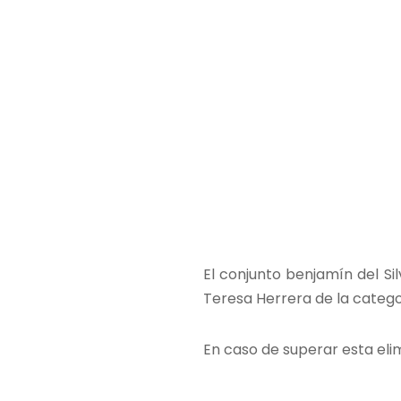
El conjunto benjamín del Sil
Teresa Herrera de la categorí
En caso de superar esta elim