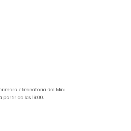
primera eliminatoria del Mini
 partir de las 19:00.