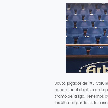
Souto, jugador del #Silva181
encarrilar el objetivo de la
tramo de la liga. Tenemos 
los últimos partidos de cas