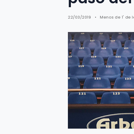
22/03/2019
Menos de 1' de 