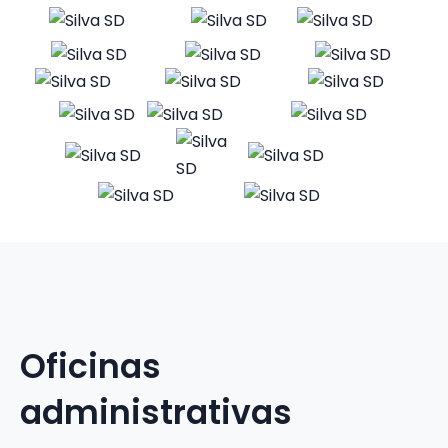
Oficinas
administrativas