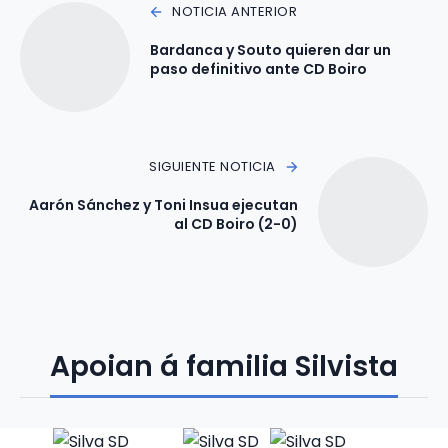
NOTICIA ANTERIOR
Bardanca y Souto quieren dar un
paso definitivo ante CD Boiro
SIGUIENTE NOTICIA
Aarón Sánchez y Toni Insua ejecutan
al CD Boiro (2-0)
Apoian á familia Silvista