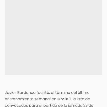
Javier Bardanca facilitó, al término del último
entrenamiento semanal en
Grela 1
, la lista de
convocados para el partido de la jornada 29 de